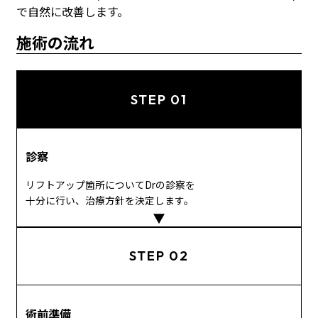
で自然に改善します。
施術の流れ
STEP 01
診察
リフトアップ箇所についてDrの診察を
十分に行い、治療方針を決定します。
STEP 02
術前準備