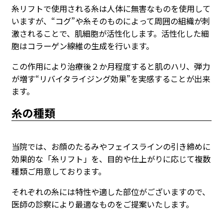
糸リフトで使用される糸は人体に無害なものを使用して
いますが、“コグ”や糸そのものによって周囲の組織が刺
激されることで、肌細胞が活性化します。活性化した細
胞はコラーゲン線維の生成を行います。
この作用により治療後２か月程度すると肌のハリ、弾力
が増す“リバイタライジング効果”を実感することが出来
ます。
糸の種類
当院では、お顔のたるみやフェイスラインの引き締めに
効果的な「糸リフト」を、目的や仕上がりに応じて複数
種類ご用意しております。
それぞれの糸には特性や適した部位がございますので、
医師の診察により最適なものをご提案いたします。