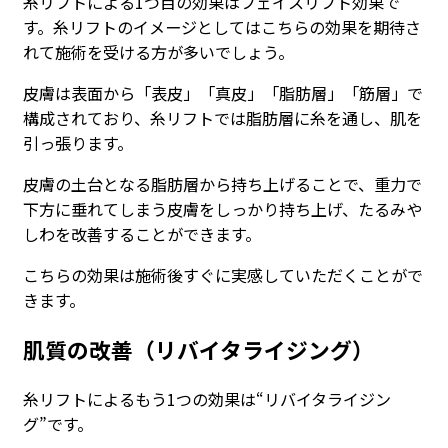
糸リフトによる1つ目の効果はフェイスリフト効果で
す。糸リフトのイメージとしてはこちらの効果を期待さ
れて施術を受ける方が多いでしょう。
皮膚は表面から「表皮」「真皮」「脂肪層」「筋層」で
構成されており、糸リフトでは脂肪層に糸を通し、肌を
引っ張ります。
皮膚の土台となる脂肪層から持ち上げることで、重力で
下方に垂れてしまう皮膚をしっかり持ち上げ、たるみや
しわを改善することができます。
こちらの効果は施術後すぐに実感していただくことがで
きます。
肌質の改善（リバイタライジング）
糸リフトによるもう1つの効果は“リバイタライジン
グ”です。