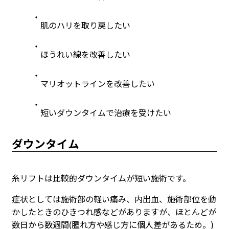
肌のハリを取り戻したい
ほうれい線を改善したい
マリオットラインを改善したい
短いダウンタイムで治療を受けたい
ダウンタイム
糸リフトは比較的ダウンタイムが短い施術です。
症状としては施術部の軽い痛み、内出血、施術部位を動
かしたときのひきつれ感などがありますが、ほとんどが
数日から数週間(腫れ方や感じ方に個人差があるため。)