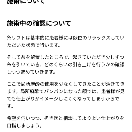
施術について
施術中の確認について
糸リフトは基本的に患者様には臥位のリラックスしてい
ただいた状態で行います。
そして糸を留置したところで、起きていただき少しずつ
糸を引いていき、どのくらいの引き上げを行うかの確認
しつつ進めていきます。
ここで局所麻酔の使用を少なくしてきたことが活きてき
ます。局所麻酔でパンパンになった顔では、患者様が見
ても仕上がりがイメージしにくくなってしまうからで
す。
希望を伺いつつ、担当医と相談してよりよい仕上がりを
目指しましょう。