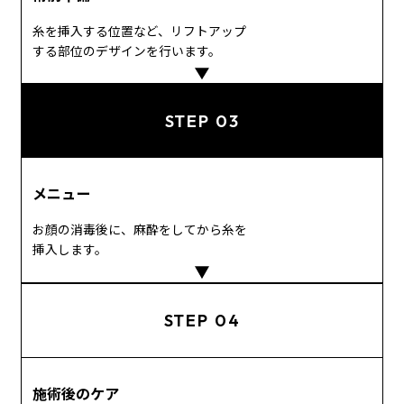
糸を挿入する位置など、リフトアップ
する部位のデザインを行います。
STEP 03
メニュー
お顔の消毒後に、麻酔をしてから糸を
挿入します。
STEP 04
施術後のケア