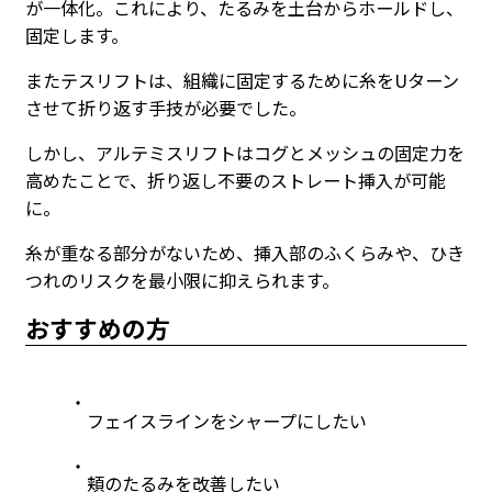
が一体化。これにより、たるみを土台からホールドし、
固定します。
またテスリフトは、組織に固定するために糸をUターン
させて折り返す手技が必要でした。
しかし、アルテミスリフトはコグとメッシュの固定力を
高めたことで、折り返し不要のストレート挿入が可能
に。
糸が重なる部分がないため、挿入部のふくらみや、ひき
つれのリスクを最小限に抑えられます。
おすすめの方
フェイスラインをシャープにしたい
頬のたるみを改善したい