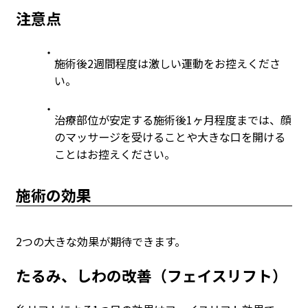
注意点
施術後2週間程度は激しい運動をお控えくださ
い。
治療部位が安定する施術後1ヶ月程度までは、顔
のマッサージを受けることや大きな口を開ける
ことはお控えください。
施術の効果
2つの大きな効果が期待できます。
たるみ、しわの改善（フェイスリフト）