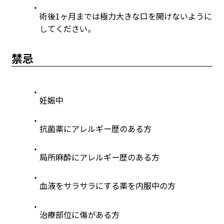
術後1ヶ月までは極力大きな口を開けないように
してください。
禁忌
妊娠中
抗菌薬にアレルギー歴のある方
局所麻酔にアレルギー歴のある方
血液をサラサラにする薬を内服中の方
治療部位に傷がある方