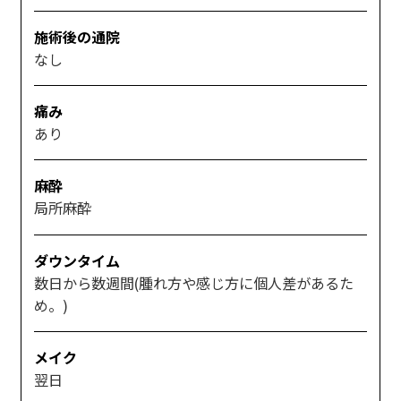
施術後の通院
なし
痛み
あり
麻酔
局所麻酔
ダウンタイム
数日から数週間(腫れ方や感じ方に個人差があるた
め。)
メイク
翌日