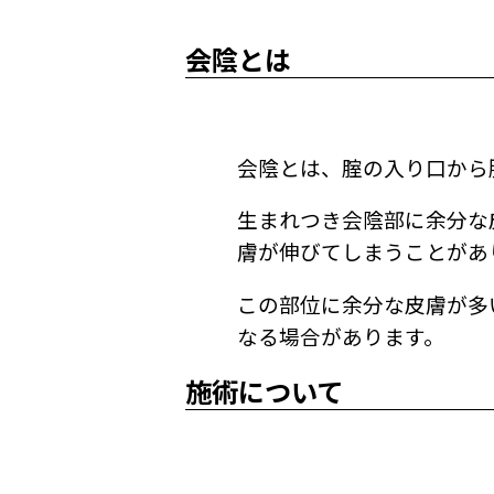
会陰とは
会陰とは、腟の入り口から
生まれつき会陰部に余分な
膚が伸びてしまうことがあ
この部位に余分な皮膚が多
なる場合があります。
施術について