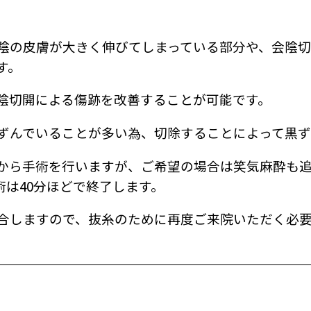
陰の皮膚が大きく伸びてしまっている部分や、会陰切
す。
陰切開による傷跡を改善することが可能です。
ずんでいることが多い為、切除することによって黒ず
から手術を行いますが、ご希望の場合は笑気麻酔も
手術は40分ほどで終了します。
合しますので、抜糸のために再度ご来院いただく必