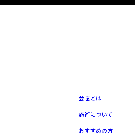
会陰とは
施術について
おすすめの方