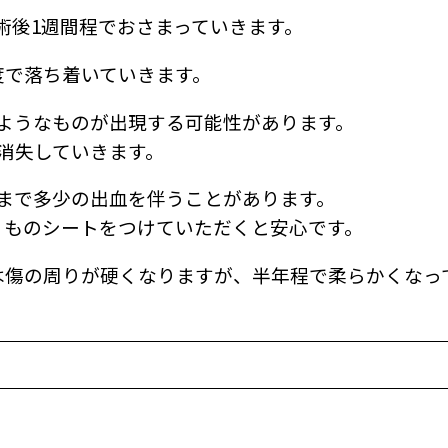
術後1週間程でおさまっていきます。
度で落ち着いていきます。
ようなものが出現する可能性があります。
に消失していきます。
まで多少の出血を伴うことがあります。
りものシートをつけていただくと安心です。
は傷の周りが硬くなりますが、半年程で柔らかくなっ