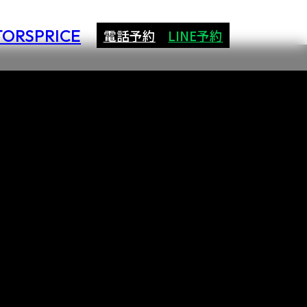
TORS
PRICE
電話予約
LINE予約