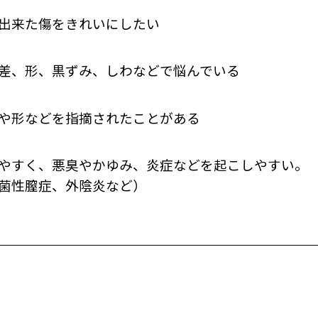
出来た傷をきれいにしたい
差、形、黒ずみ、しわなどで悩んでいる
や形などを指摘されたことがある
やすく、悪臭やかゆみ、炎症などを起こしやすい。
菌性膣症、外陰炎など）