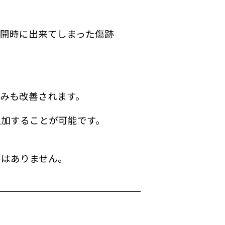
開時に出来てしまった傷跡
みも改善されます。
追加することが可能です。
要はありません。