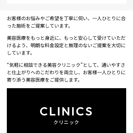
当院では、すべてのカウンセリングを医師が担当。
お客様のお悩みやご希望を丁寧に伺い、一人ひとりに合
った施術をご提案しています。
美容医療をもっと身近に、もっと安心して受けていただ
けるよう、明朗な料金設定と無理のないご提案を大切に
しています。
“気軽に相談できる美容クリニック”として、通いやすさ
と仕上がりへのこだわりを両立し、お客様一人ひとりに
寄り添う美容医療をご提供します。
CLINICS
クリニック