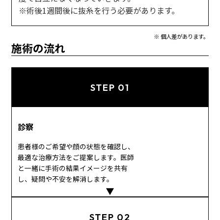
※術後1週間後に抜糸を行う必要があります。
※ 個人差があります。
施術の流れ
STEP 01
診察
患者様のご希望や顔の状態を確認し、
最適な治療方法をご提案します。医師
と一緒に手術の結果イメージを共有
し、疑問や不安を解消します。
STEP 02