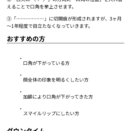
えることで口角を挙上させます。
③「⋯⋯⋯⋯⋯⋯」に切開痕が形成されますが、3ヶ月
～1年程度で目立たなくなっていきます。
おすすめの方
口角が下がっている方
顔全体の印象を明るくしたい方
加齢により口角が下がってきた方
スマイルリップにしたい方
ダウンタイム