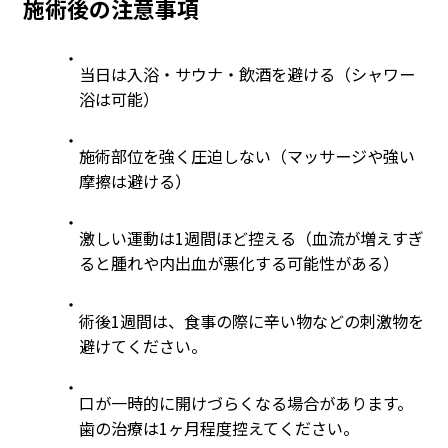
施術後の注意事項
当日は入浴・サウナ・飲酒を避ける（シャワー
浴は可能）
施術部位を強く圧迫しない（マッサージや強い
摩擦は避ける）
激しい運動は1週間ほど控える（血流が増えすぎ
ると腫れや内出血が悪化する可能性がある）
術後1週間は、食事の際に辛い物などの刺激物を
避けてください。
口が一時的に開けづらくなる場合があります。
歯の治療は1ヶ月程度控えてください。