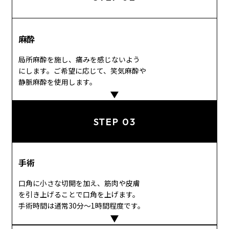
麻酔
局所麻酔を施し、痛みを感じないよう
にします。ご希望に応じて、笑気麻酔や
静脈麻酔を使用します。
STEP 03
手術
口角に小さな切開を加え、筋肉や皮膚
を引き上げることで口角を上げます。
手術時間は通常30分～1時間程度です。