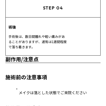
STEP 04
術後
手術後は、数日間腫れや軽い痛みがあ
ることがありますが、通常は1週間程度
で落ち着きます。
副作用/注意点
施術前の注意事項
メイクは落とした状態でご来院ください