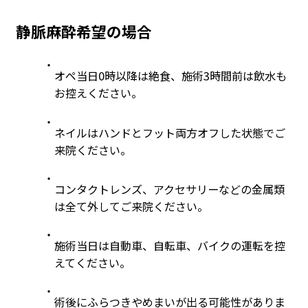
静脈麻酔希望の場合
オペ当日0時以降は絶食、施術3時間前は飲水も
お控えください。
ネイルはハンドとフット両方オフした状態でご
来院ください。
コンタクトレンズ、アクセサリーなどの金属類
は全て外してご来院ください。
施術当日は自動車、自転車、バイクの運転を控
えてください。
術後にふらつきやめまいが出る可能性がありま