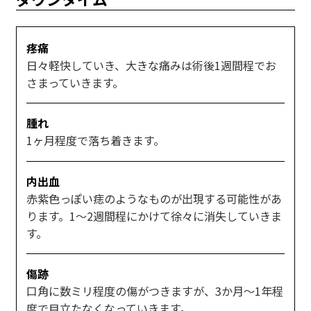
疼痛
日々軽快していき、大きな痛みは術後1週間程でお
さまっていきます。
腫れ
1ヶ月程度で落ち着きます。
内出血
赤紫色っぽい痣のようなものが出現する可能性があ
ります。1～2週間程にかけて徐々に消失していきま
す。
傷跡
口角に数ミリ程度の傷がつきますが、3か月～1年程
度で目立たなくなっていきます。