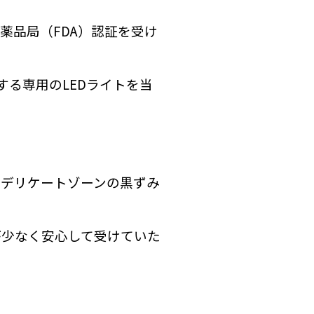
薬品局（FDA）認証を受け
する専用のLEDライトを当
、デリケートゾーンの黒ずみ
が少なく安心して受けていた