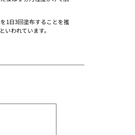
を1日3回塗布することを推
といわれています。