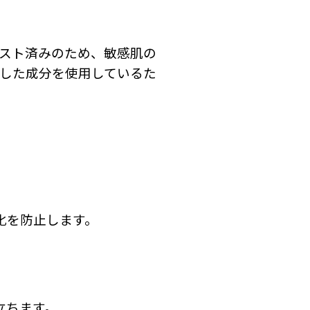
スト済みのため、敏感肌の
した成分を使用しているた
化を防止します。
立ちます。