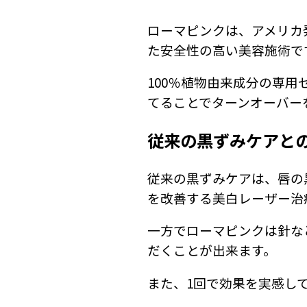
ローマピンクは、アメリカ
た安全性の高い美容施術で
100％植物由来成分の専
てることでターンオーバー
従来の黒ずみケアと
従来の黒ずみケアは、唇の
を改善する美白レーザー治
一方でローマピンクは針な
だくことが出来ます。
また、1回で効果を実感し