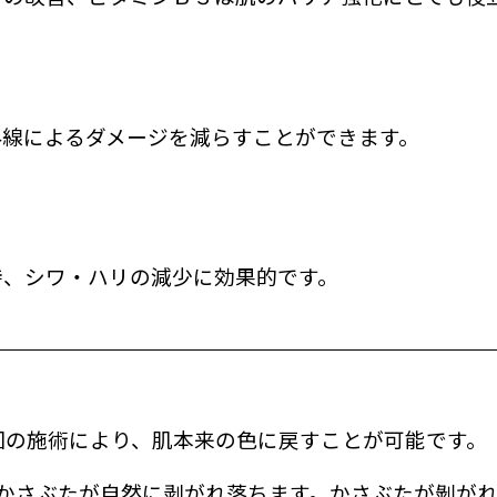
外線によるダメージを減らすことができます。
持、シワ・ハリの減少に効果的です。
回の施術により、肌本来の色に戻すことが可能です。
かさぶたが自然に剥がれ落ちます。かさぶたが剝が