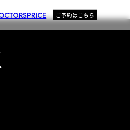
OCTORS
PRICE
ご予約はこちら
K