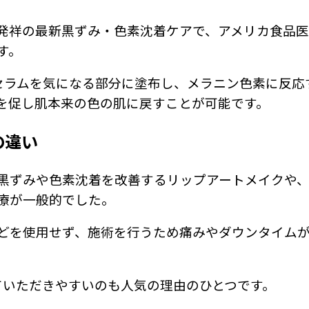
発祥の最新黒ずみ・色素沈着ケアで、アメリカ食品医
す。
用セラムを気になる部分に塗布し、メラニン色素に反応
を促し肌本来の色の肌に戻すことが可能です。
の違い
黒ずみや色素沈着を改善するリップアートメイクや
療が一般的でした。
どを使用せず、施術を行うため痛みやダウンタイム
ていただきやすいのも人気の理由のひとつです。